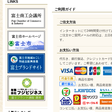
LINKS
ご利用ガイド
ご注文方法
インターネットにて24時間受け付けて
ご注文やご質問メールの対応は、土日
す。
お支払い方法
代引き、銀行振込、クレジットカード
してございます。ご希望にあわせて、
：商品引渡時
：お支払い後、商品発送致
コンビニ払：お支払い後、商品発送致