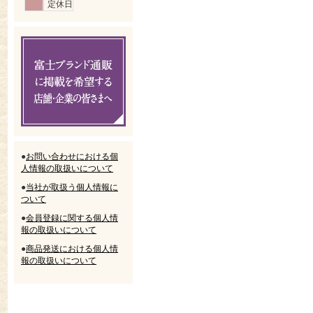
定休日
●
お問い合わせにおける個
人情報の取扱いについて
●
当社が取扱う個人情報に
ついて
●
会員登録に関する個人情
報の取扱いについて
●
商品発送における個人情
報の取扱いについて